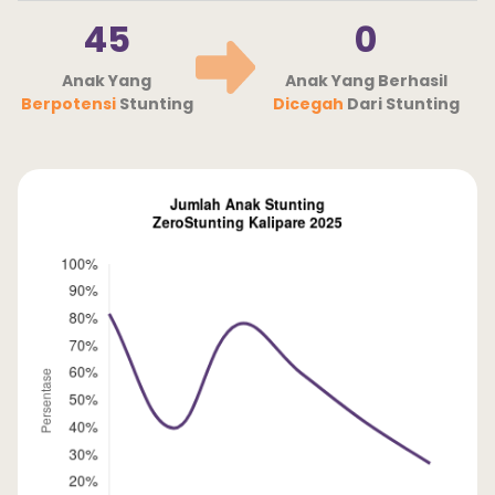
45
0
Anak Yang
Anak Yang Berhasil
Berpotensi
Stunting
Dicegah
Dari Stunting