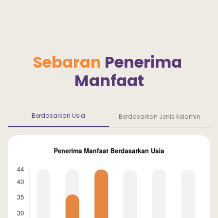
Sebaran 
Penerima 
Manfaat
Berdasarkan Usia
Berdasarkan Jenis Kelamin