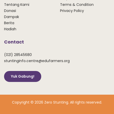
Tentang Kami
Terms & Condition
Donasi
Privacy Policy
Dampak
Berita
Hadiah
Contact
(021) 28545680
stuntinginfo.centre@edufarmers.org
Yuk Gabung!
Copyright © 2026 Zero Stunting. All rights reserved.