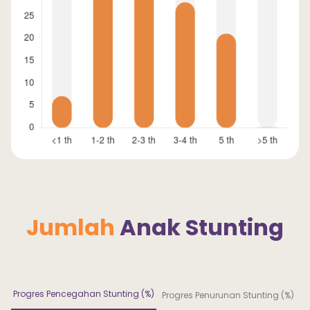
Jumlah 
Anak Stunting
Progres Pencegahan Stunting (%)
Progres Penurunan Stunting (%)